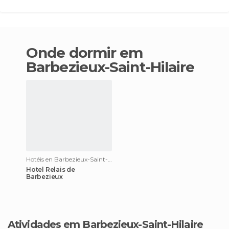
Onde dormir em
Barbezieux-Saint-Hilaire
Hotéis en Barbezieux-Saint-Hilaire
Hotel Relais de
Barbezieux
Atividades em Barbezieux-Saint-Hilaire