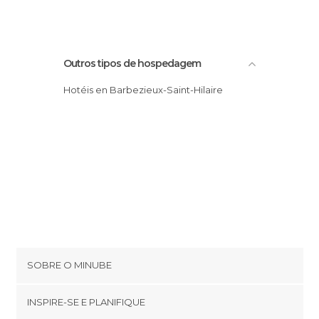
Outros tipos de hospedagem
Hotéis en Barbezieux-Saint-Hilaire
SOBRE O MINUBE
Cookies
INSPIRE-SE E PLANIFIQUE