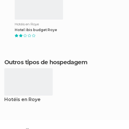
Hotéis en Roye
Hotel ibis budget Roye
Outros tipos de hospedagem
Hotéis en Roye