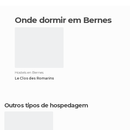
Onde dormir em Bernes
Hostels en Bernes
Le Clos des Romarins
Outros tipos de hospedagem