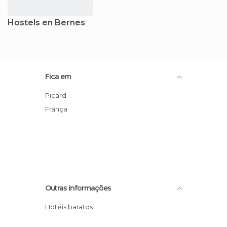
Hostels en Bernes
Fica em
Picard
França
Outras informações
Hotéis baratos