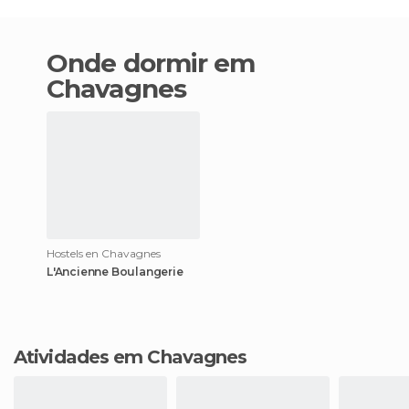
Onde dormir em
Chavagnes
Hostels en Chavagnes
L'Ancienne Boulangerie
Atividades em Chavagnes