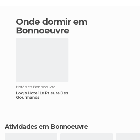
Onde dormir em
Bonnoeuvre
Hotéis en Bonnoeuvre
Logis Hotel Le Prieure Des
Gourmands
Atividades em Bonnoeuvre