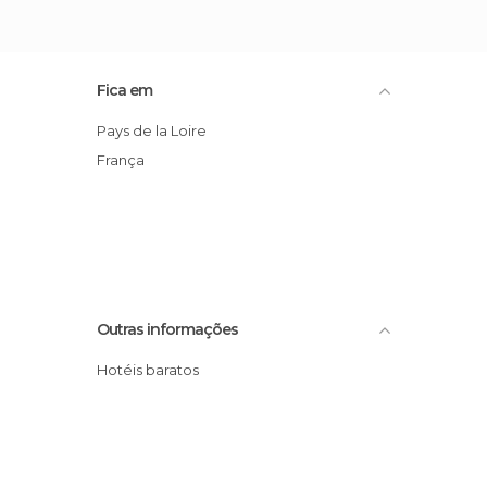
Fica em
Pays de la Loire
França
Outras informações
Hotéis baratos