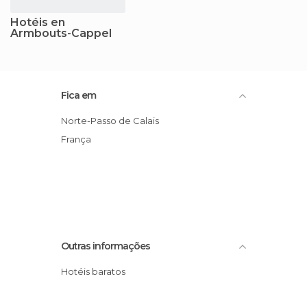
Hotéis en
Armbouts-Cappel
Fica em
Norte-Passo de Calais
França
Outras informações
Hotéis baratos