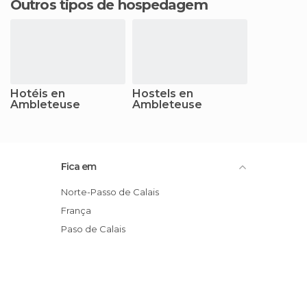
Outros tipos de hospedagem
Hotéis en
Hostels en
Ambleteuse
Ambleteuse
Fica em
Norte-Passo de Calais
França
Paso de Calais