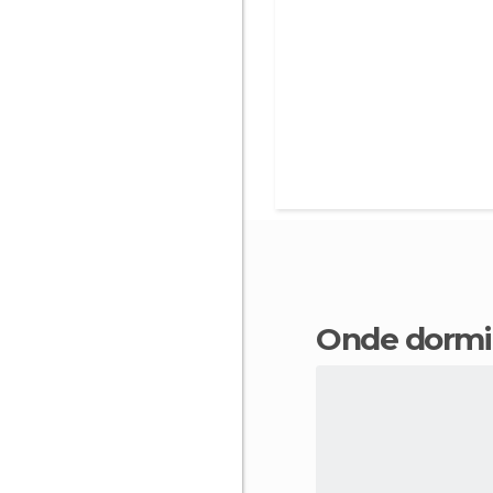
Onde dormi