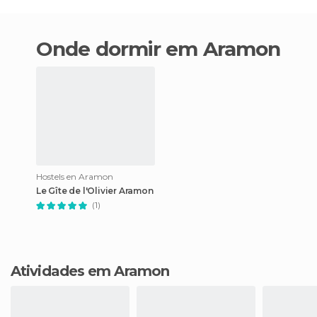
Onde dormir em Aramon
Hostels en Aramon
Le Gîte de l'Olivier Aramon
(1)
Atividades em Aramon