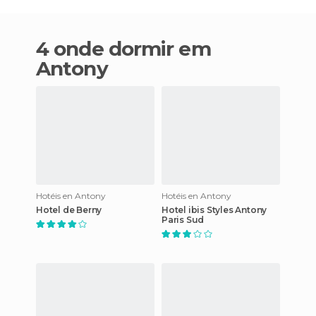
4 onde dormir em
Antony
Hotéis en Antony
Hotéis en Antony
Hotel de Berny
Hotel ibis Styles Antony
Paris Sud