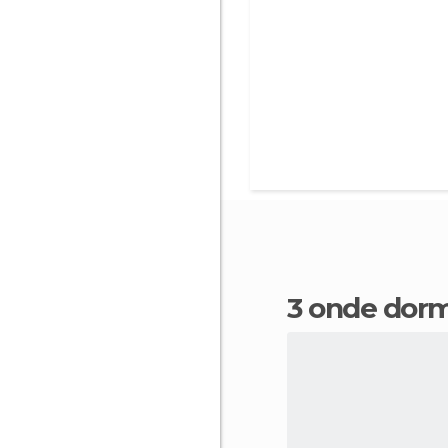
3 onde dorm