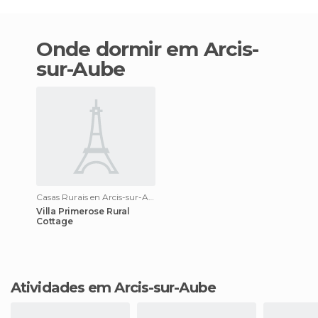
Onde dormir em Arcis-
sur-Aube
Casas Rurais en Arcis-sur-Aube
Villa Primerose Rural
Cottage
Atividades em Arcis-sur-Aube