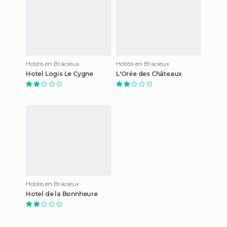
Hotéis en Bracieux
Hotéis en Bracieux
Hotel Logis Le Cygne
L'Orée des Châteaux
Hotéis en Bracieux
Hotel de la Bonnheure