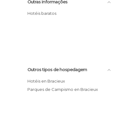
Outras informações
Hotéis baratos
Outros tipos de hospedagem
Hotéis en Bracieux
Parques de Campismo en Bracieux