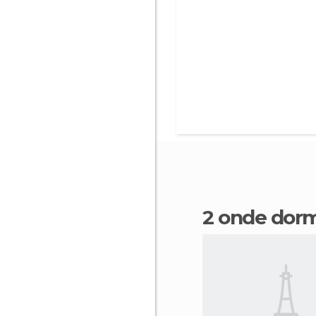
2 onde dor