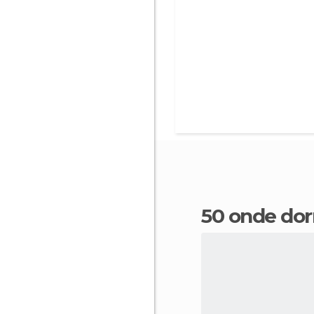
50 onde do