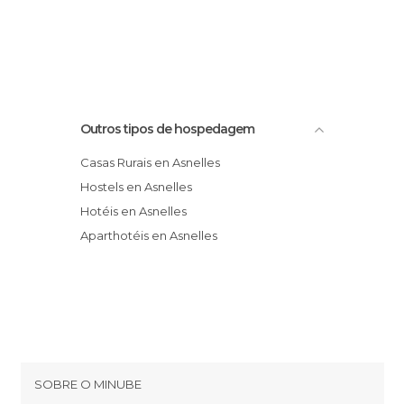
Outros tipos de hospedagem
Casas Rurais en Asnelles
Hostels en Asnelles
Hotéis en Asnelles
Aparthotéis en Asnelles
SOBRE O MINUBE