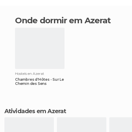
Onde dormir em Azerat
Hostels en Azerat
Chambres d'Hôtes - Sur Le
Chemin des Sens
Atividades em Azerat