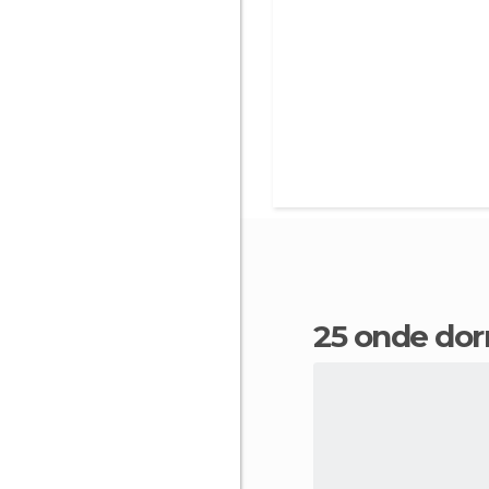
25 onde do