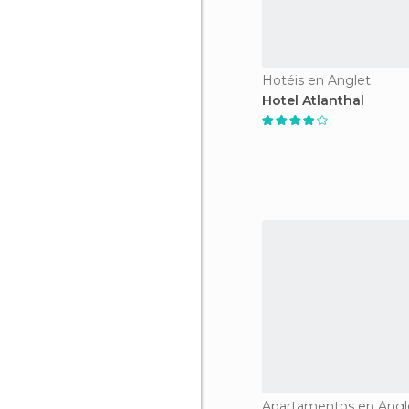
Hotéis en Anglet
Hotel Atlanthal
Apartamentos en Angl