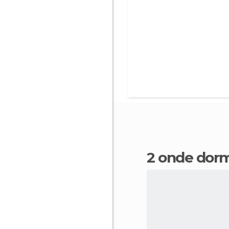
2 onde dor