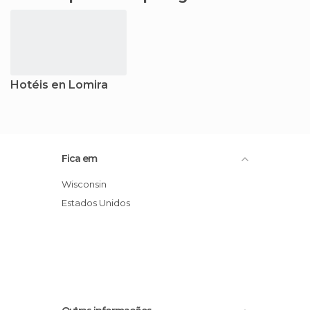
Hotéis en Lomira
Fica em
Wisconsin
Estados Unidos