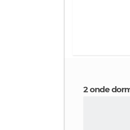
2 onde dor