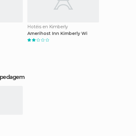
Hotéis en Kimberly
Amerihost Inn Kimberly Wi
hospedagem