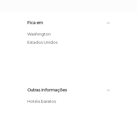
Fica em
Washington
Estados Unidos
Outras informações
Hotéis baratos