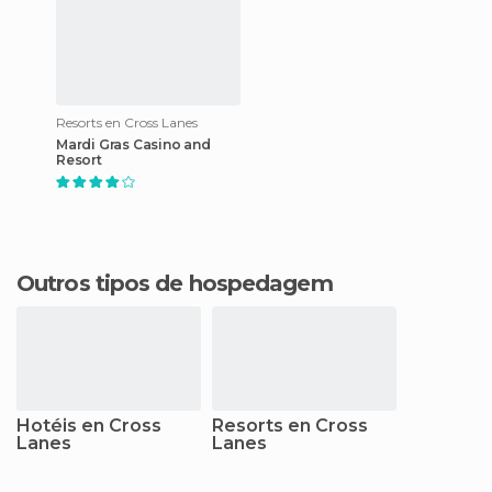
Resorts en Cross Lanes
Mardi Gras Casino and
Resort
Outros tipos de hospedagem
Hotéis en Cross
Resorts en Cross
Lanes
Lanes