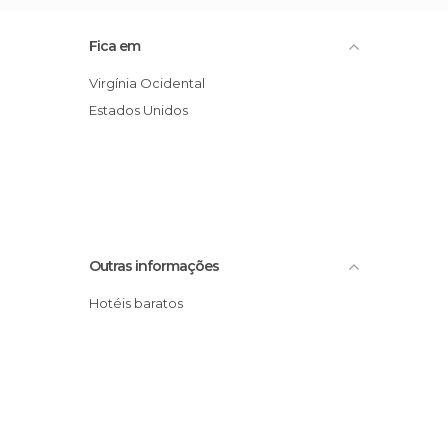
Fica em
Virgínia Ocidental
Estados Unidos
Outras informações
Hotéis baratos