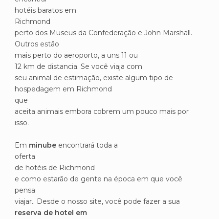
hotéis baratos em
Richmond
perto dos Museus da Confederação e John Marshall.
Outros estão
mais perto do aeroporto, a uns 11 ou
12 km de distancia. Se você viaja com
seu animal de estimação, existe algum tipo de
hospedagem em Richmond
que
aceita animais embora cobrem um pouco mais por
isso.
Em
minube
encontrará toda a
oferta
de hotéis de Richmond
e como estarão de gente na época em que você
pensa
viajar.. Desde o nosso site, você pode fazer a sua
reserva de hotel em