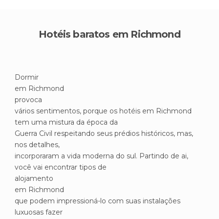
Hotéis baratos em Richmond
Dormir
em Richmond
provoca
vários sentimentos, porque os hotéis em Richmond
tem uma mistura da época da
Guerra Civil respeitando seus prédios históricos, mas,
nos detalhes,
incorporaram a vida moderna do sul. Partindo de ai,
você vai encontrar tipos de
alojamento
em Richmond
que podem impressioná-lo com suas instalações
luxuosas fazer