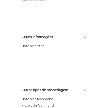
Outras informações
Hotéis baratos
Outros tipos de hospedagem
Hotéis en Richmond
Motéis en Richmond