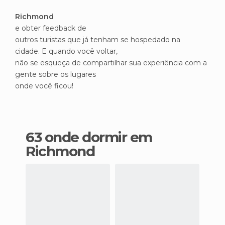
Richmond
e obter feedback de
outros turistas que já tenham se hospedado na
cidade. E quando você voltar,
não se esqueça de compartilhar sua experiência com a
gente sobre os lugares
onde você ficou!
63 onde dormir em
Richmond