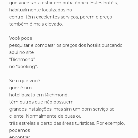
que voce sinta estar em outra época. Estes hotéis,
habitualmente localizados no
centro, têm excelentes serviços, porem o preço
também é mais elevado.
Você pode
pesquisar e comparar os preços dos hotéis buscando
aqui no site
“Richmond”
no “booking”.
Se o que você
quer é um
hotel barato em Richmond,
têm outros que não possuem
grandes instalações, mas sim um bom serviço ao
cliente. Normalmente de duas ou
três estrelas e perto das áreas turísticas. Por exemplo,
podemos
encontrar