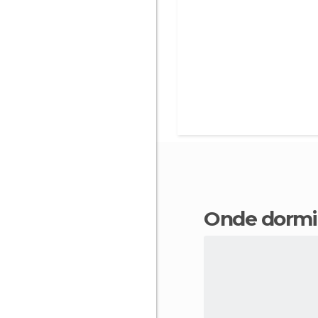
Onde dorm