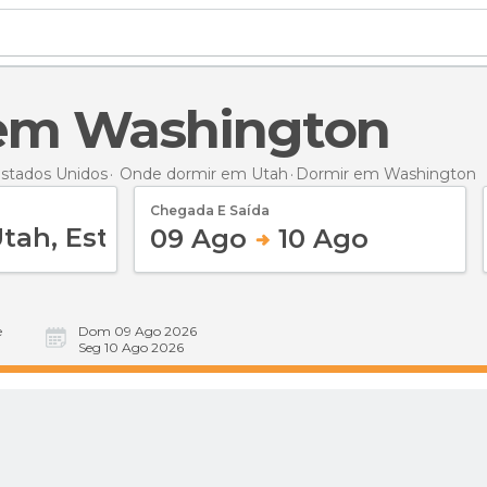
 em Washington
stados Unidos
Onde dormir em Utah
Dormir
em Washington
Chegada E Saída
09 Ago
10 Ago
e
Dom 09 Ago 2026
Seg 10 Ago 2026