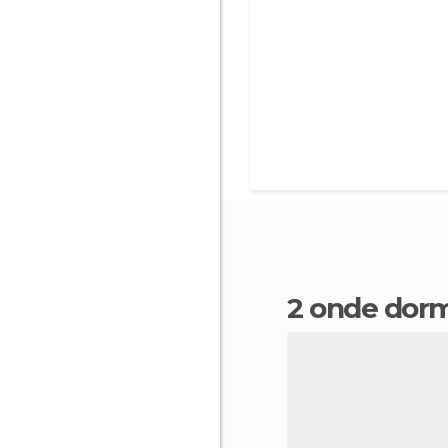
2 onde dor