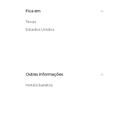
Fica em
Texas
Estados Unidos
Outras informações
Hotéis baratos