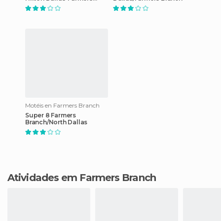
Branch
Motéis en Farmers Branch
Super 8 Farmers
Branch/North Dallas
Atividades em Farmers Branch