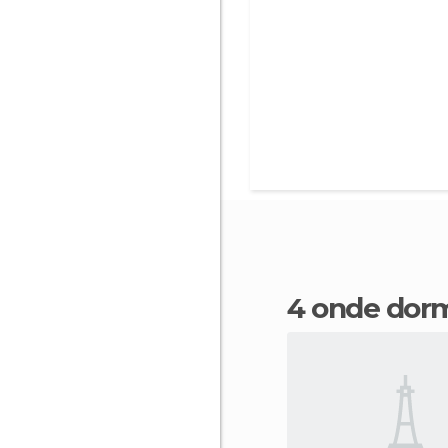
4 onde dor