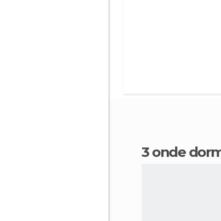
3 onde dor