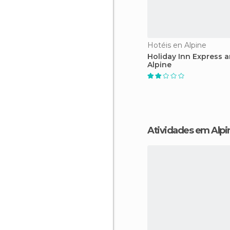
Hotéis en Alpine
Holiday Inn Express a
Alpine
Atividades em Alpi