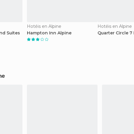
Hotéis en Alpine
Hotéis en Alpine
nd Suites
Hampton Inn Alpine
Quarter Circle 7
ne