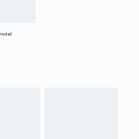
 Hotel