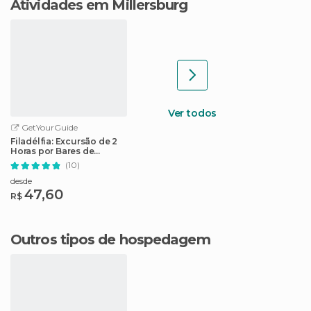
Atividades em Millersburg
Ver todos
GetYourGuide
Filadélfia: Excursão de 2
Horas por Bares de
Cerveja
(10)
desde
47,60
R$
Outros tipos de hospedagem