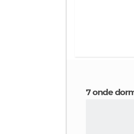
7 onde dor