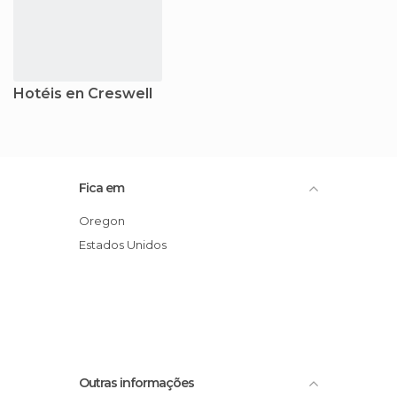
Hotéis en Creswell
Fica em
Oregon
Estados Unidos
Outras informações