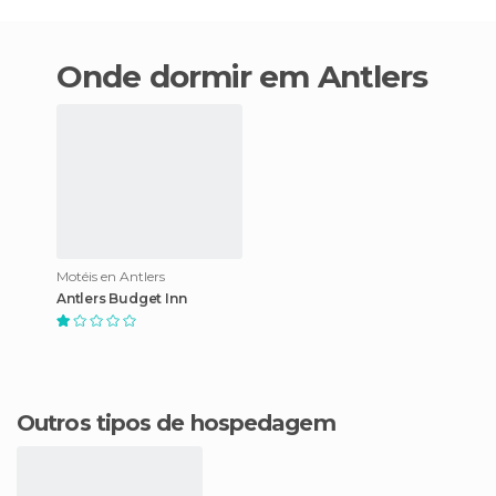
Onde dormir em Antlers
Motéis en Antlers
Antlers Budget Inn
Outros tipos de hospedagem