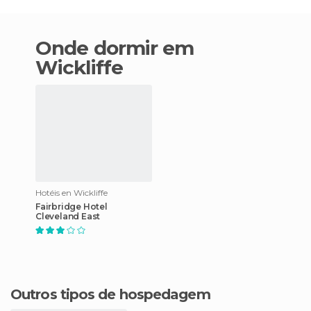
Onde dormir em
Wickliffe
Hotéis en Wickliffe
Fairbridge Hotel
Cleveland East
Outros tipos de hospedagem