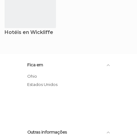
Hotéis en Wickliffe
Fica em
Ohio
Estados Unidos
Outras informações