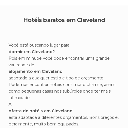
Hotéis baratos em Cleveland
Você está buscando lugar para
dormir em Cleveland?
Pois em minube você pode encontrar uma grande
variedade de
alojamento em Cleveland
adaptado a qualquer estilo e tipo de orçamento.
Podemos encontrar hotéis com muito charme, assim
como pequenas casas nos subúrbios onde ter mais
intimidade.
A
oferta de hotéis em Cleveland
esta adaptada a diferentes orçamentos. Bons preços e,
geralmente, muito bem equipados.