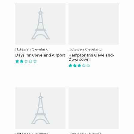
Hotéis en Cleveland
Hotéis en Cleveland
Days Inn Cleveland Airport
Hampton Inn Cleveland-
Downtown
Hotéis en Cleveland
Hotéis en Cleveland