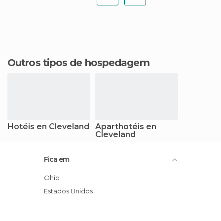
Outros tipos de hospedagem
Hotéis en Cleveland
Aparthotéis en
Cleveland
Fica em
Ohio
Estados Unidos