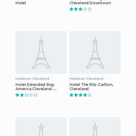
Hotel
Cleveland Downtown
Hotéis en Cleveland
Hotéis en Cleveland
Hotel Extended Stay
Hotel The Ritz-Carlton,
America Cleveland -
Cleveland
Beachwood