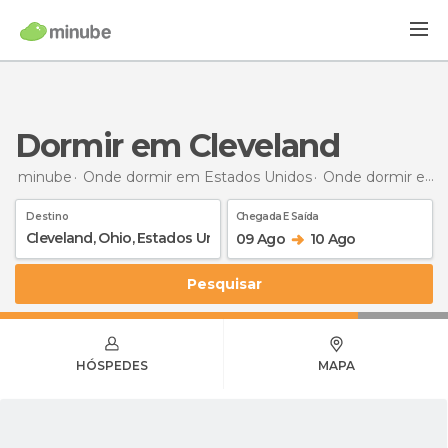
Dormir em Cleveland
minube
Onde dormir em Estados Unidos
Onde dormir em Ohio
Destino
Chegada E Saída
09 Ago
10 Ago
Pesquisar
HÓSPEDES
MAPA