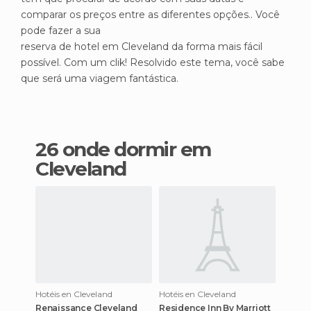
comparar os preços entre as diferentes opções.. Você
pode fazer a sua
reserva de hotel em Cleveland da forma mais fácil
possível. Com um clik! Resolvido este tema, você sabe
que será uma viagem fantástica.
26 onde dormir em
Cleveland
Hotéis en Cleveland
Hotéis en Cleveland
Renaissance Cleveland
Residence Inn By Marriott