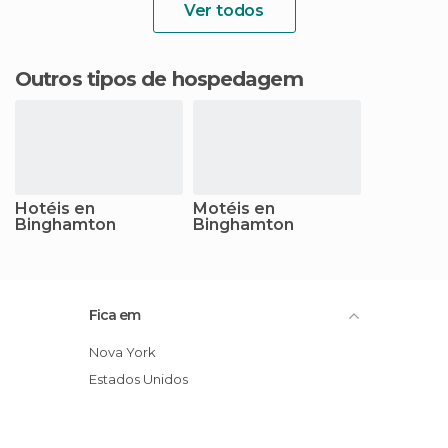
Ver todos
Outros tipos de hospedagem
Hotéis en
Motéis en
Binghamton
Binghamton
Fica em
Nova York
Estados Unidos