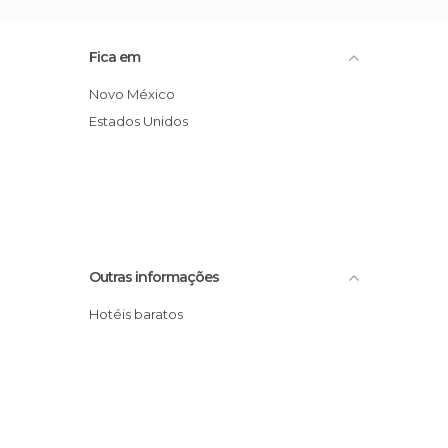
Fica em
Novo México
Estados Unidos
Outras informações
Hotéis baratos