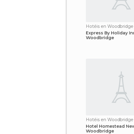
Hotéis en Woodbridge
Express By Holiday In
Woodbridge
Hotéis en Woodbridge
Hotel Homestead New
Woodbridge