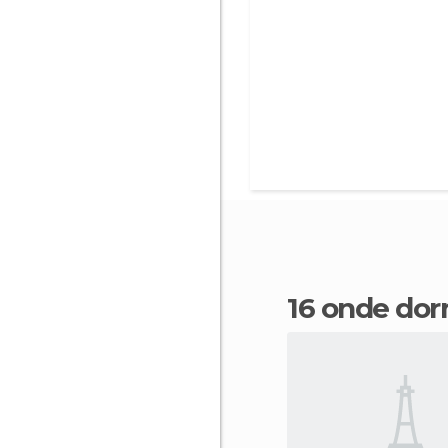
16 onde do