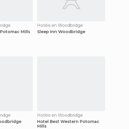
ridge
Hotéis en Woodbridge
 Potomac Mills
Sleep Inn Woodbridge
ridge
Hotéis en Woodbridge
oodbridge
Hotel Best Western Potomac
Mills