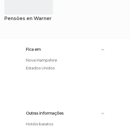
Pensões en Warner
Fica em
Nova Hampshire
Estados Unidos
Outras informações
Hotéis baratos