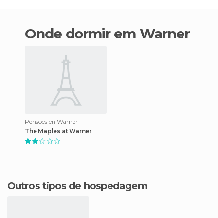
Onde dormir em Warner
Pensões en Warner
The Maples at Warner
Outros tipos de hospedagem