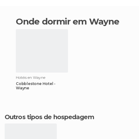
Onde dormir em Wayne
Hotéis en Wayne
Cobblestone Hotel -
Wayne
Outros tipos de hospedagem