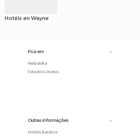
Hotéis en Wayne
Fica em
Nebraska
Estados Unidos
Outras informações
Hotéis baratos