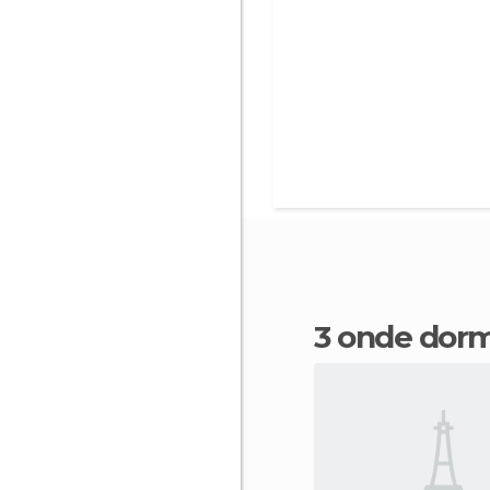
3 onde dor