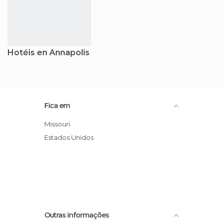
Hotéis en Annapolis
Fica em
Missouri
Estados Unidos
Outras informações