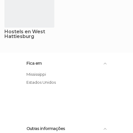
Hostels en West
Hattiesburg
Fica em
Mississippi
Estados Unidos
Outras informações