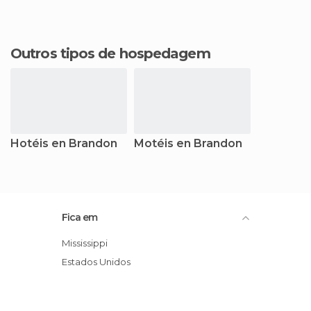
Outros tipos de hospedagem
Hotéis en Brandon
Motéis en Brandon
Fica em
Mississippi
Estados Unidos