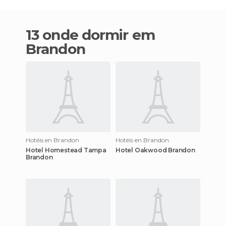
13 onde dormir em
Brandon
Hotéis en Brandon
Hotéis en Brandon
Hotel Homestead Tampa
Hotel Oakwood Brandon
Brandon