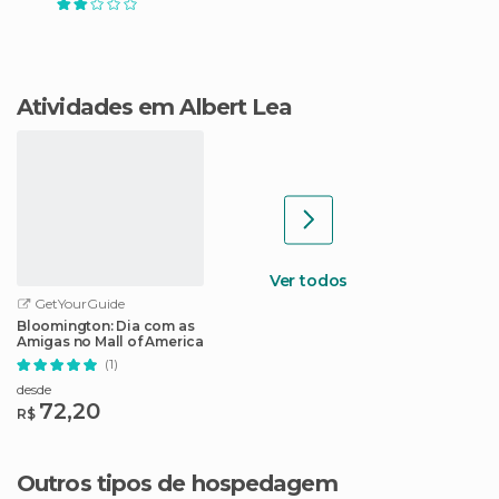
Atividades em Albert Lea
Ver todos
GetYourGuide
Bloomington: Dia com as
Amigas no Mall of America
(1)
desde
72,20
R$
Outros tipos de hospedagem