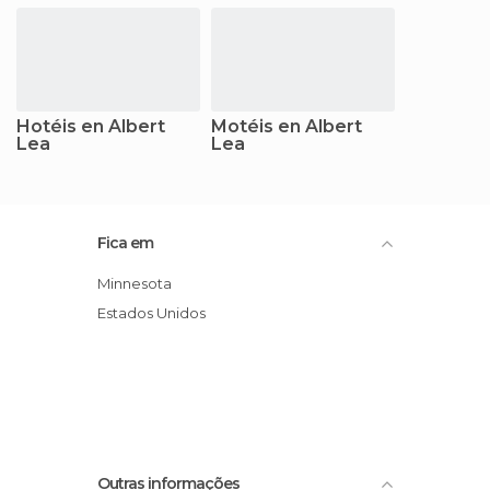
Hotéis en Albert
Motéis en Albert
Lea
Lea
Fica em
Minnesota
Estados Unidos
Outras informações