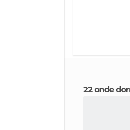
22 onde do