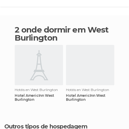
2 onde dormir em West
Burlington
Hotéis en West Burlington
Hotéis en West Burlington
Hotel AmericInn West
Hotel AmericInn West
Burlington
Burlington
Outros tipos de hospedagem