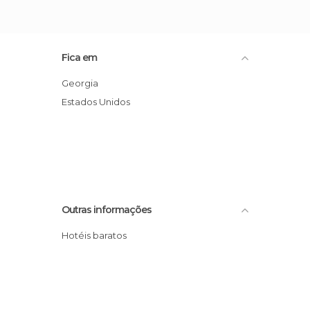
Fica em
Georgia
Estados Unidos
Outras informações
Hotéis baratos