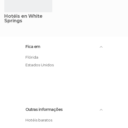
Hotéis en White
Springs
Fica em
Flórida
Estados Unidos
Outras informações
Hotéis baratos