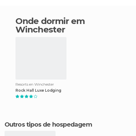
Onde dormir em
Winchester
Resorts en Winchester
Rock Hall Luxe Lodging
Outros tipos de hospedagem